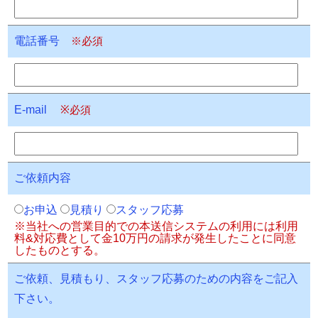
電話番号
※必須
E-mail
※必須
ご依頼内容
お申込
見積り
スタッフ応募
※当社への営業目的での本送信システムの利用には利用
料&対応費として金10万円の請求が発生したことに同意
したものとする。
ご依頼、見積もり、スタッフ応募のための内容をご記入
下さい。