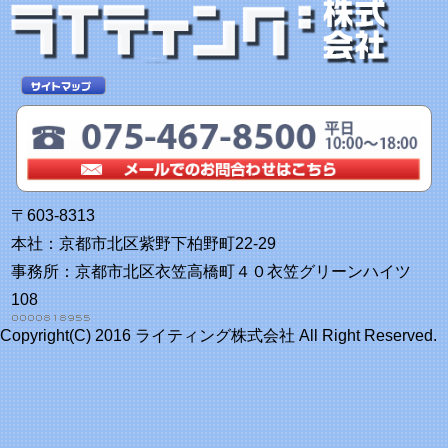
〒603-8313
本社：京都市北区紫野下柏野町22-29
事務所：京都市北区衣笠高橋町４０衣笠グリーンハイツ
108
Copyright(C) 2016 ライティング株式会社 All Right Reserved.